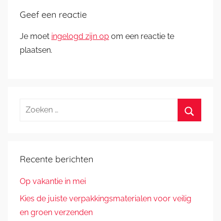
Geef een reactie
Je moet
ingelogd zijn op
om een reactie te
plaatsen.
Zoeken
naar:
Zoeken
Recente berichten
Op vakantie in mei
Kies de juiste verpakkingsmaterialen voor veilig
en groen verzenden