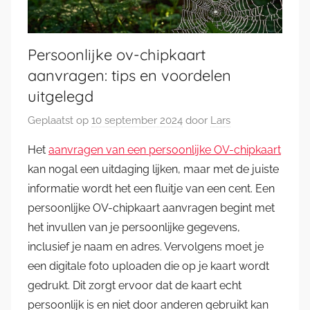
Persoonlijke ov-chipkaart
aanvragen: tips en voordelen
uitgelegd
Geplaatst op
10 september 2024
door
Lars
Het
aanvragen van een persoonlijke OV-chipkaart
kan nogal een uitdaging lijken, maar met de juiste
informatie wordt het een fluitje van een cent. Een
persoonlijke OV-chipkaart aanvragen begint met
het invullen van je persoonlijke gegevens,
inclusief je naam en adres. Vervolgens moet je
een digitale foto uploaden die op je kaart wordt
gedrukt. Dit zorgt ervoor dat de kaart echt
persoonlijk is en niet door anderen gebruikt kan