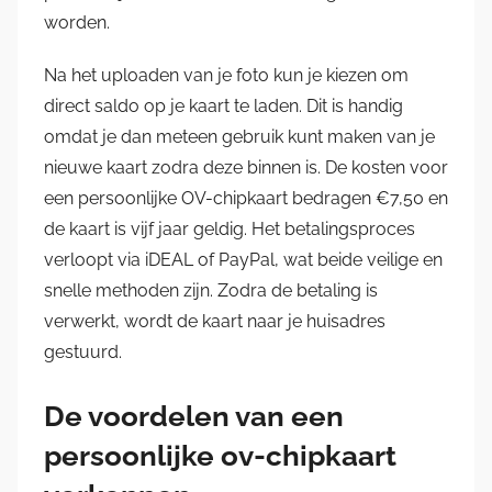
worden.
Na het uploaden van je foto kun je kiezen om
direct saldo op je kaart te laden. Dit is handig
omdat je dan meteen gebruik kunt maken van je
nieuwe kaart zodra deze binnen is. De kosten voor
een persoonlijke OV-chipkaart bedragen €7,50 en
de kaart is vijf jaar geldig. Het betalingsproces
verloopt via iDEAL of PayPal, wat beide veilige en
snelle methoden zijn. Zodra de betaling is
verwerkt, wordt de kaart naar je huisadres
gestuurd.
De voordelen van een
persoonlijke ov-chipkaart