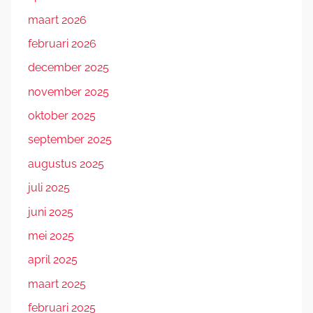
maart 2026
februari 2026
december 2025
november 2025
oktober 2025
september 2025
augustus 2025
juli 2025
juni 2025
mei 2025
april 2025
maart 2025
februari 2025