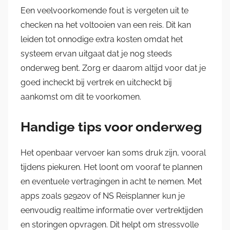
Een veelvoorkomende fout is vergeten uit te
checken na het voltooien van een reis. Dit kan
leiden tot onnodige extra kosten omdat het
systeem ervan uitgaat dat je nog steeds
onderweg bent. Zorg er daarom altijd voor dat je
goed incheckt bij vertrek en uitcheckt bij
aankomst om dit te voorkomen.
Handige tips voor onderweg
Het openbaar vervoer kan soms druk zijn, vooral
tijdens piekuren. Het loont om vooraf te plannen
en eventuele vertragingen in acht te nemen. Met
apps zoals 9292ov of NS Reisplanner kun je
eenvoudig realtime informatie over vertrektijden
en storingen opvragen. Dit helpt om stressvolle