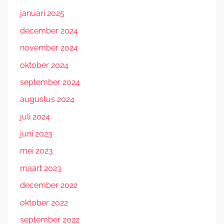
januari 2025
december 2024
november 2024
oktober 2024
september 2024
augustus 2024
juli 2024
juni 2023
mei 2023
maart 2023
december 2022
oktober 2022
september 2022