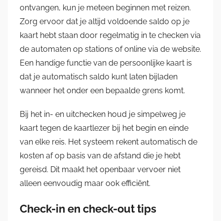
ontvangen, kun je meteen beginnen met reizen.
Zorg ervoor dat je altijd voldoende saldo op je
kaart hebt staan door regelmatig in te checken via
de automaten op stations of online via de website.
Een handige functie van de persoonlijke kaart is
dat je automatisch saldo kunt laten bijladen
wanneer het onder een bepaalde grens komt.
Bij het in- en uitchecken houd je simpelweg je
kaart tegen de kaartlezer bij het begin en einde
van elke reis. Het systeem rekent automatisch de
kosten af op basis van de afstand die je hebt
gereisd. Dit maakt het openbaar vervoer niet
alleen eenvoudig maar ook efficiënt.
Check-in en check-out tips