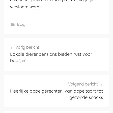
verstoord wordt.
Blog
Bericht
Vorig bericht
navigatie
Lokale dierenpensions bieden rust voor
baasjes
Volgend bericht
Heerlijke appelgerechten: van appeltaart tot
gezonde snacks