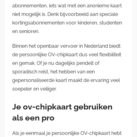
abonnementen, iets wat met een anonieme kaart
niet mogelijk is. Denk bijvoorbeeld aan speciale
kortingsabonnementen voor kinderen, studenten
en senioren.
Binnen het openbaar vervoer in Nederland biedt
de persoonlijke OV-chipkaart dus veel flexibiliteit
en gemak. Of je nu dagelijks pendelt of
sporadisch reist, het hebben van een
gepersonaliseerde kaart maakt de ervaring veel
soepeler en veiliger.
Je ov-chipkaart gebruiken
als een pro
Als je eenmaal je persoonlijke OV-chipkaart hebt