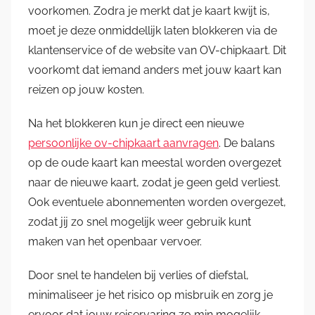
voorkomen. Zodra je merkt dat je kaart kwijt is,
moet je deze onmiddellijk laten blokkeren via de
klantenservice of de website van OV-chipkaart. Dit
voorkomt dat iemand anders met jouw kaart kan
reizen op jouw kosten.
Na het blokkeren kun je direct een nieuwe
persoonlijke ov-chipkaart aanvragen
. De balans
op de oude kaart kan meestal worden overgezet
naar de nieuwe kaart, zodat je geen geld verliest.
Ook eventuele abonnementen worden overgezet,
zodat jij zo snel mogelijk weer gebruik kunt
maken van het openbaar vervoer.
Door snel te handelen bij verlies of diefstal,
minimaliseer je het risico op misbruik en zorg je
ervoor dat jouw reiservaring zo min mogelijk