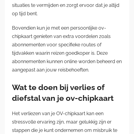
situaties te vermijden en zorgt ervoor dat je altijd
op tijd bent.
Bovendien kun je met een persoonlijke ov-
chipkaart genieten van extra voordelen zoals
abonnementen voor specifieke routes of
tijdvakken waarin reizen goedkoper is. Deze
abonnementen kunnen online worden beheerd en
aangepast aan jouw reisbehoeften.
Wat te doen bij verlies of
diefstal van je ov-chipkaart
Het verliezen van je OV-chipkaart kan een
stressvolle ervaring zijn, maar gelukkig zijn er
stappen die je kunt ondernemen om misbruik te