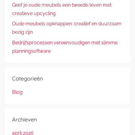
Geef je oude meubels een tweede leven met
creatieve upcycling
Oude meubels opknappen: creatief en duurzaam
bezig zijn
Bedrijfsprocessen vereenvoudigen met slimme
planningsoftware
Categorieën
Blog
Archieven
april 2026