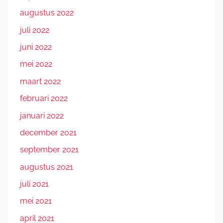
augustus 2022
juli 2022
juni 2022
mei 2022
maart 2022
februari 2022
januari 2022
december 2021
september 2021
augustus 2021
juli 2021
mei 2021
april 2021