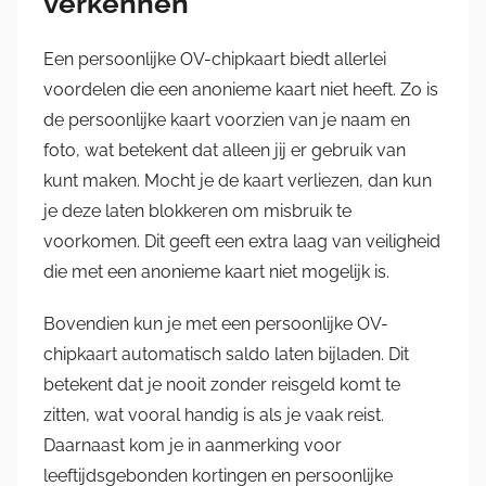
verkennen
Een persoonlijke OV-chipkaart biedt allerlei
voordelen die een anonieme kaart niet heeft. Zo is
de persoonlijke kaart voorzien van je naam en
foto, wat betekent dat alleen jij er gebruik van
kunt maken. Mocht je de kaart verliezen, dan kun
je deze laten blokkeren om misbruik te
voorkomen. Dit geeft een extra laag van veiligheid
die met een anonieme kaart niet mogelijk is.
Bovendien kun je met een persoonlijke OV-
chipkaart automatisch saldo laten bijladen. Dit
betekent dat je nooit zonder reisgeld komt te
zitten, wat vooral handig is als je vaak reist.
Daarnaast kom je in aanmerking voor
leeftijdsgebonden kortingen en persoonlijke